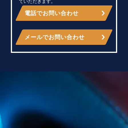
ていただきます。
電話でお問い合わせ
メールでお問い合わせ