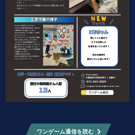
ワンゲーム通信を読む