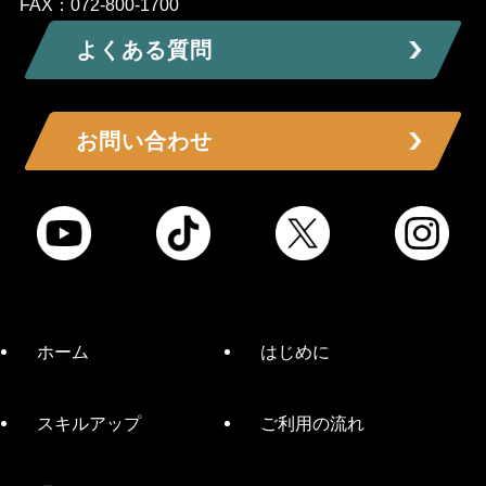
FAX：072-800-1700
よくある質問
お問い合わせ
ホーム
はじめに
スキルアップ
ご利用の流れ