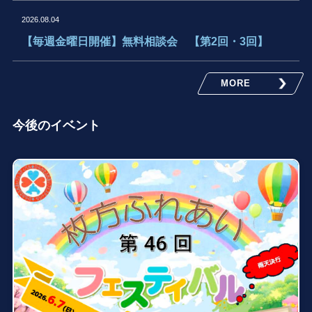
2026.08.04
【毎週金曜日開催】無料相談会 【第2回・3回】
MORE
今後のイベント