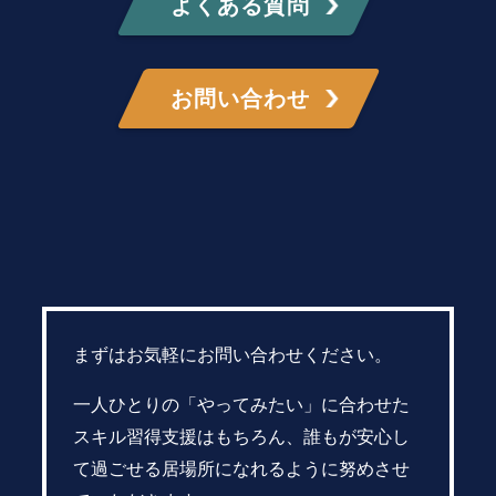
よくある質問
お問い合わせ
まずはお気軽にお問い合わせください。
一人ひとりの「やってみたい」に合わせた
スキル習得支援はもちろん、誰もが安心し
て過ごせる居場所になれるように努めさせ