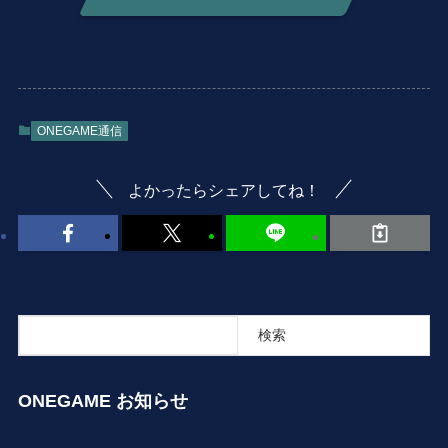
ONEGAME通信
よかったらシェアしてね！
検索
検索
ONEGAME お知らせ