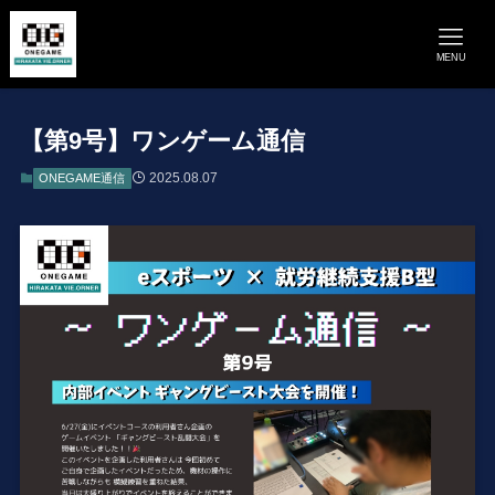
MENU
【第9号】ワンゲーム通信
2025.08.07
ONEGAME通信